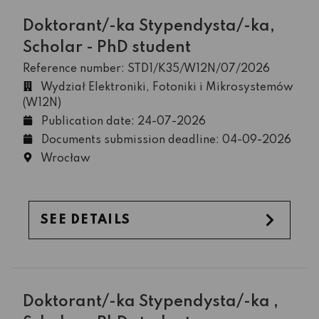
Doktorant/-ka Stypendysta/-ka,
Scholar - PhD student
Reference number: STD1/K35/W12N/07/2026
Wydział Elektroniki, Fotoniki i Mikrosystemów
(W12N)
Publication date: 24-07-2026
Documents submission deadline: 04-09-2026
Wrocław
SEE DETAILS
Doktorant/-ka Stypendysta/-ka ,