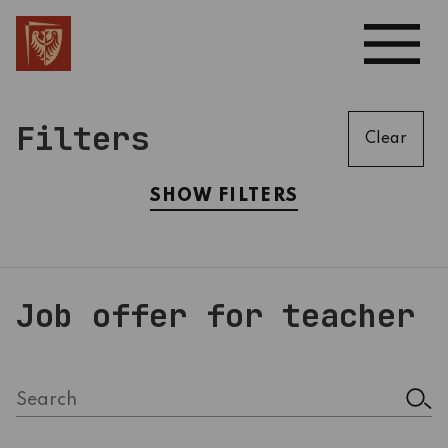
Filters
Clear
SHOW FILTERS
Job offer for teacher
Search