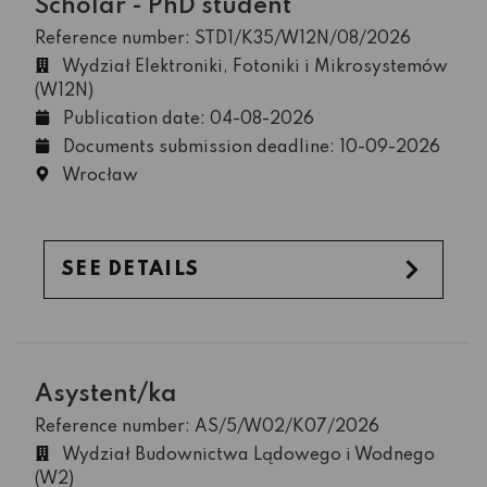
Scholar - PhD student
Reference number: STD1/K35/W12N/08/2026
Wydział Elektroniki, Fotoniki i Mikrosystemów
(W12N)
Publication date: 04-08-2026
Documents submission deadline: 10-09-2026
Wrocław
SEE DETAILS
Asystent/ka
Reference number: AS/5/W02/K07/2026
Wydział Budownictwa Lądowego i Wodnego
(W2)