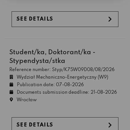
SEE DETAILS
Student/ka, Doktorant/ka -
Stypendysta/stka
Reference number: Styp/K75W09D08/08/2026
Wydział Mechaniczno-Energetyczny (W9)
Publication date: 07-08-2026
Documents submission deadline: 21-08-2026
Wrocław
SEE DETAILS